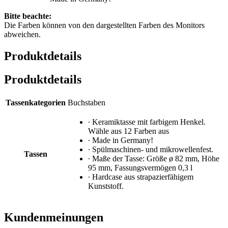
Bitte beachte:
Die Farben können von den dargestellten Farben des Monitors
abweichen.
Produktdetails
Produktdetails
Tassenkategorien
Buchstaben
∙ Keramiktasse mit farbigem Henkel.
Wähle aus 12 Farben aus
∙ Made in Germany!
∙ Spülmaschinen- und mikrowellenfest.
Tassen
∙ Maße der Tasse: Größe ø 82 mm, Höhe
95 mm, Fassungsvermögen 0,3 l
∙ Hardcase aus strapazierfähigem
Kunststoff.
Kundenmeinungen