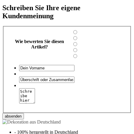
Schreiben Sie Ihre eigene
Kundenmeinung
Wie bewerten Sie diesen
Artikel?
absenden
-
100% hergestellt in Deutschland