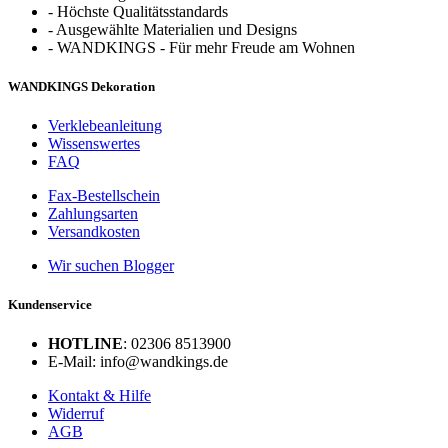
-
Höchste Qualitätsstandards
-
Ausgewählte Materialien und Designs
-
WANDKINGS - Für mehr Freude am Wohnen
WANDKINGS Dekoration
Verklebeanleitung
Wissenswertes
FAQ
Fax-Bestellschein
Zahlungsarten
Versandkosten
Wir suchen Blogger
Kundenservice
HOTLINE
: 02306 8513900
E-Mail: info@wandkings.de
Kontakt & Hilfe
Widerruf
AGB