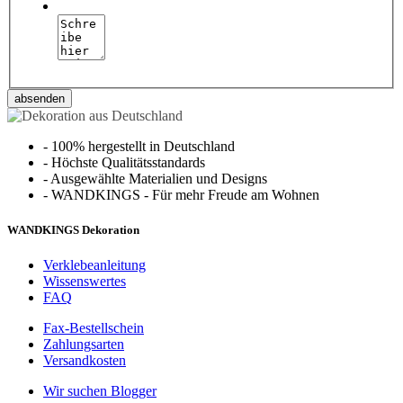
absenden
-
100% hergestellt in Deutschland
-
Höchste Qualitätsstandards
-
Ausgewählte Materialien und Designs
-
WANDKINGS - Für mehr Freude am Wohnen
WANDKINGS Dekoration
Verklebeanleitung
Wissenswertes
FAQ
Fax-Bestellschein
Zahlungsarten
Versandkosten
Wir suchen Blogger