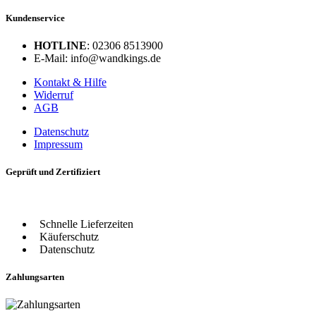
Kundenservice
HOTLINE
: 02306 8513900
E-Mail: info@wandkings.de
Kontakt & Hilfe
Widerruf
AGB
Datenschutz
Impressum
Geprüft und Zertifiziert
Schnelle Lieferzeiten
Käuferschutz
Datenschutz
Zahlungsarten