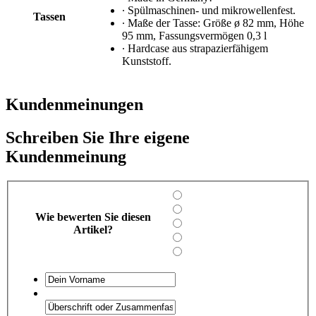
∙ Spülmaschinen- und mikrowellenfest.
Tassen
∙ Maße der Tasse: Größe ø 82 mm, Höhe
95 mm, Fassungsvermögen 0,3 l
∙ Hardcase aus strapazierfähigem
Kunststoff.
Kundenmeinungen
Schreiben Sie Ihre eigene
Kundenmeinung
Wie bewerten Sie diesen
Artikel?