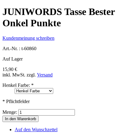
JUNIWORDS Tasse Bester
Onkel Punkte
Kundenmeinung schreiben
Art.-Nr. :
t-60860
Auf Lager
15,90 €
inkl. MwSt.
zzgl.
Versand
Henkel Farbe:
*
* Pflichtfelder
Menge:
In den Warenkorb
Auf den Wunschzettel