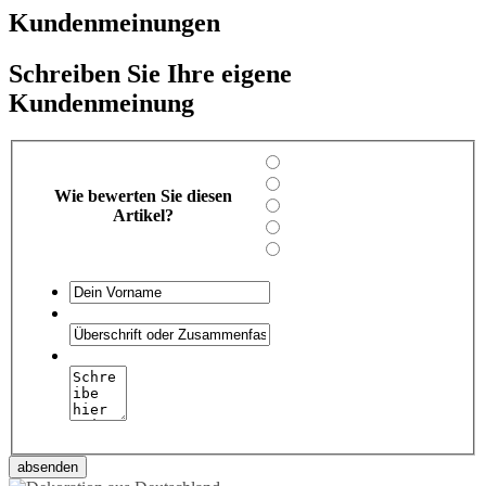
Kundenmeinungen
Schreiben Sie Ihre eigene
Kundenmeinung
Wie bewerten Sie diesen
Artikel?
absenden