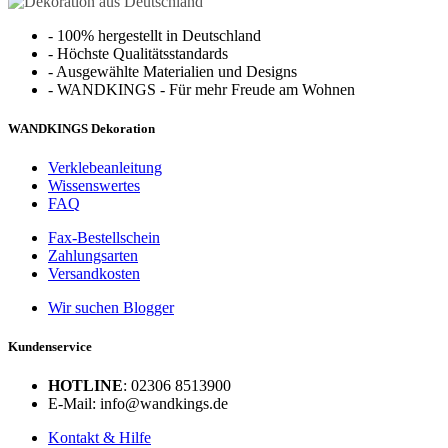
-
100% hergestellt in Deutschland
-
Höchste Qualitätsstandards
-
Ausgewählte Materialien und Designs
-
WANDKINGS - Für mehr Freude am Wohnen
WANDKINGS Dekoration
Verklebeanleitung
Wissenswertes
FAQ
Fax-Bestellschein
Zahlungsarten
Versandkosten
Wir suchen Blogger
Kundenservice
HOTLINE
: 02306 8513900
E-Mail: info@wandkings.de
Kontakt & Hilfe