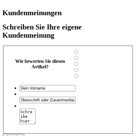
Kundenmeinungen
Schreiben Sie Ihre eigene
Kundenmeinung
Wie bewerten Sie diesen
Artikel?