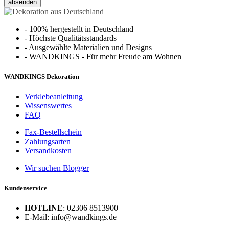
absenden
-
100% hergestellt in Deutschland
-
Höchste Qualitätsstandards
-
Ausgewählte Materialien und Designs
-
WANDKINGS - Für mehr Freude am Wohnen
WANDKINGS Dekoration
Verklebeanleitung
Wissenswertes
FAQ
Fax-Bestellschein
Zahlungsarten
Versandkosten
Wir suchen Blogger
Kundenservice
HOTLINE
: 02306 8513900
E-Mail: info@wandkings.de