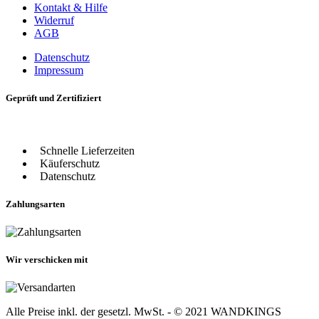
Kontakt & Hilfe
Widerruf
AGB
Datenschutz
Impressum
Geprüft und Zertifiziert
Schnelle Lieferzeiten
Käuferschutz
Datenschutz
Zahlungsarten
Wir verschicken mit
Alle Preise inkl. der gesetzl. MwSt. - © 2021 WANDKINGS