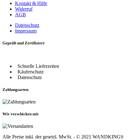
Kontakt & Hilfe
Widerruf
AGB
Datenschutz
Impressum
Geprüft und Zertifiziert
Schnelle Lieferzeiten
Käuferschutz
Datenschutz
Zahlungsarten
Wir verschicken mit
Alle Preise inkl. der gesetzl. MwSt. - © 2021 WANDKINGS