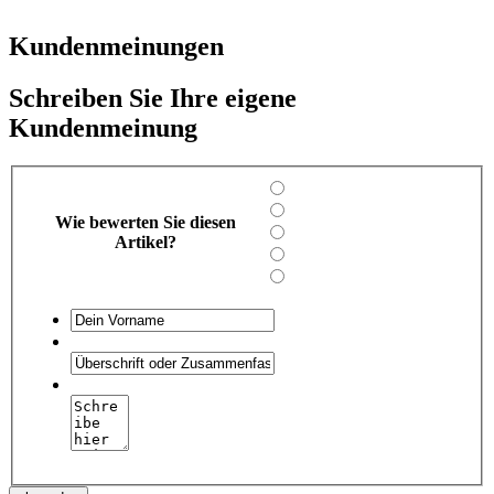
Kundenmeinungen
Schreiben Sie Ihre eigene
Kundenmeinung
Wie bewerten Sie diesen
Artikel?