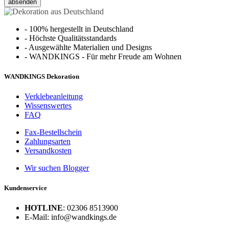
absenden
-
100% hergestellt in Deutschland
-
Höchste Qualitätsstandards
-
Ausgewählte Materialien und Designs
-
WANDKINGS - Für mehr Freude am Wohnen
WANDKINGS Dekoration
Verklebeanleitung
Wissenswertes
FAQ
Fax-Bestellschein
Zahlungsarten
Versandkosten
Wir suchen Blogger
Kundenservice
HOTLINE
: 02306 8513900
E-Mail: info@wandkings.de