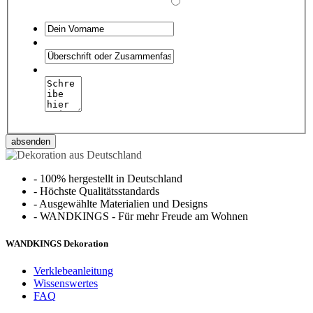
absenden
-
100% hergestellt in Deutschland
-
Höchste Qualitätsstandards
-
Ausgewählte Materialien und Designs
-
WANDKINGS - Für mehr Freude am Wohnen
WANDKINGS Dekoration
Verklebeanleitung
Wissenswertes
FAQ