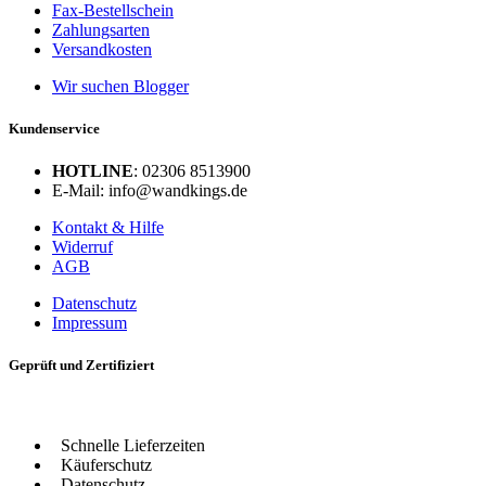
Fax-Bestellschein
Zahlungsarten
Versandkosten
Wir suchen Blogger
Kundenservice
HOTLINE
: 02306 8513900
E-Mail: info@wandkings.de
Kontakt & Hilfe
Widerruf
AGB
Datenschutz
Impressum
Geprüft und Zertifiziert
Schnelle Lieferzeiten
Käuferschutz
Datenschutz