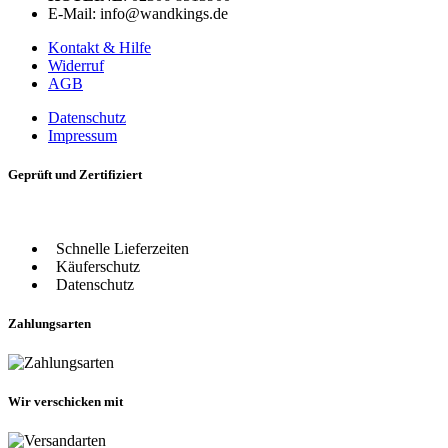
E-Mail: info@wandkings.de
Kontakt & Hilfe
Widerruf
AGB
Datenschutz
Impressum
Geprüft und Zertifiziert
Schnelle Lieferzeiten
Käuferschutz
Datenschutz
Zahlungsarten
Wir verschicken mit