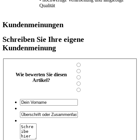
Qualität
Kundenmeinungen
Schreiben Sie Ihre eigene
Kundenmeinung
Wie bewerten Sie diesen
Artikel?