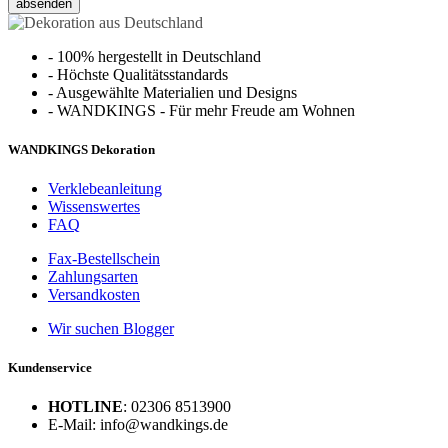
absenden
-
100% hergestellt in Deutschland
-
Höchste Qualitätsstandards
-
Ausgewählte Materialien und Designs
-
WANDKINGS - Für mehr Freude am Wohnen
WANDKINGS Dekoration
Verklebeanleitung
Wissenswertes
FAQ
Fax-Bestellschein
Zahlungsarten
Versandkosten
Wir suchen Blogger
Kundenservice
HOTLINE
: 02306 8513900
E-Mail: info@wandkings.de