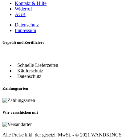
Kontakt & Hilfe
Widerruf
AGB
Datenschutz
Impressum
Geprüft und Zertifiziert
Schnelle Lieferzeiten
Käuferschutz
Datenschutz
Zahlungsarten
Wir verschicken mit
Alle Preise inkl. der gesetzl. MwSt. - © 2021 WANDKINGS