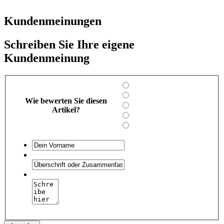
Kundenmeinungen
Schreiben Sie Ihre eigene
Kundenmeinung
Wie bewerten Sie diesen
Artikel?