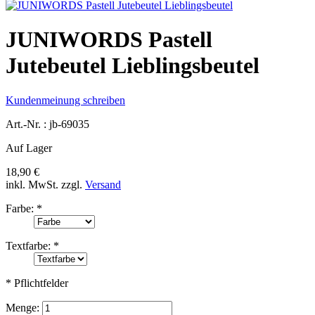
JUNIWORDS Pastell
Jutebeutel Lieblingsbeutel
Kundenmeinung schreiben
Art.-Nr. :
jb-69035
Auf Lager
18,90 €
inkl. MwSt.
zzgl.
Versand
Farbe:
*
Textfarbe:
*
* Pflichtfelder
Menge: