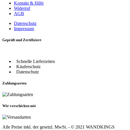
Kontakt & Hilfe
Widerruf
AGB
Datenschutz
Impressum
Geprüft und Zertifiziert
Schnelle Lieferzeiten
Käuferschutz
Datenschutz
Zahlungsarten
Wir verschicken mit
Alle Preise inkl. der gesetzl. MwSt. - © 2021 WANDKINGS