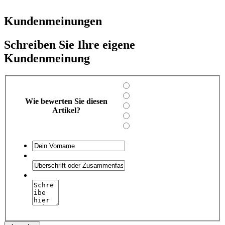
Kundenmeinungen
Schreiben Sie Ihre eigene
Kundenmeinung
Wie bewerten Sie diesen
Artikel?