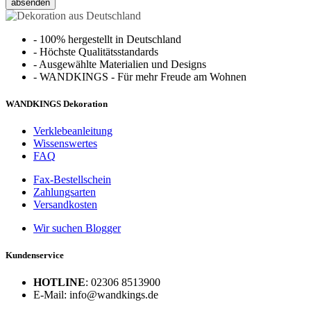
absenden
-
100% hergestellt in Deutschland
-
Höchste Qualitätsstandards
-
Ausgewählte Materialien und Designs
-
WANDKINGS - Für mehr Freude am Wohnen
WANDKINGS Dekoration
Verklebeanleitung
Wissenswertes
FAQ
Fax-Bestellschein
Zahlungsarten
Versandkosten
Wir suchen Blogger
Kundenservice
HOTLINE
: 02306 8513900
E-Mail: info@wandkings.de