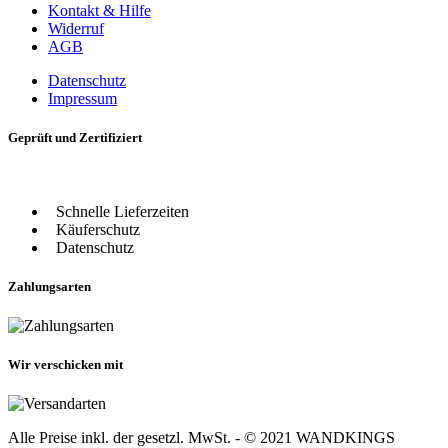
Kontakt & Hilfe
Widerruf
AGB
Datenschutz
Impressum
Geprüft und Zertifiziert
Schnelle Lieferzeiten
Käuferschutz
Datenschutz
Zahlungsarten
Wir verschicken mit
Alle Preise inkl. der gesetzl. MwSt. - © 2021 WANDKINGS