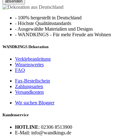
absenden
-
100% hergestellt in Deutschland
-
Höchste Qualitätsstandards
-
Ausgewählte Materialien und Designs
-
WANDKINGS - Für mehr Freude am Wohnen
WANDKINGS Dekoration
Verklebeanleitung
Wissenswertes
FAQ
Fax-Bestellschein
Zahlungsarten
Versandkosten
Wir suchen Blogger
Kundenservice
HOTLINE
: 02306 8513900
E-Mail: info@wandkings.de