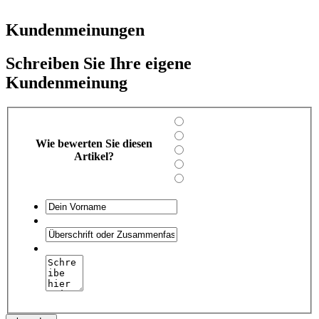
Kundenmeinungen
Schreiben Sie Ihre eigene
Kundenmeinung
Wie bewerten Sie diesen
Artikel?