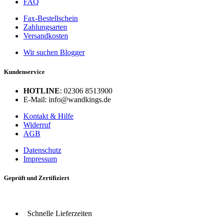
FAQ
Fax-Bestellschein
Zahlungsarten
Versandkosten
Wir suchen Blogger
Kundenservice
HOTLINE
: 02306 8513900
E-Mail: info@wandkings.de
Kontakt & Hilfe
Widerruf
AGB
Datenschutz
Impressum
Geprüft und Zertifiziert
Schnelle Lieferzeiten