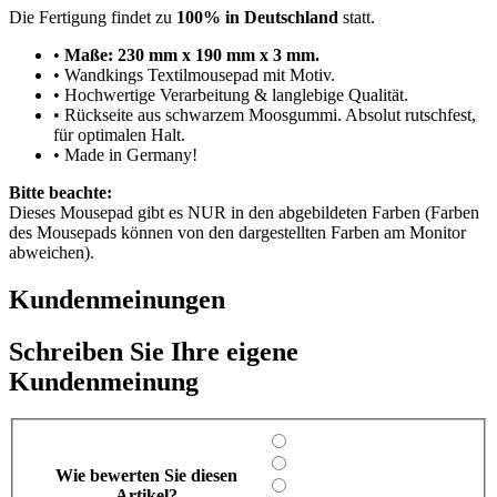
Die Fertigung findet zu
100% in Deutschland
statt.
•
Maße: 230 mm x 190 mm x 3 mm.
• Wandkings Textilmousepad mit Motiv.
• Hochwertige Verarbeitung & langlebige Qualität.
• Rückseite aus schwarzem Moosgummi. Absolut rutschfest,
für optimalen Halt.
• Made in Germany!
Bitte beachte:
Dieses Mousepad gibt es NUR in den abgebildeten Farben (Farben
des Mousepads können von den dargestellten Farben am Monitor
abweichen).
Kundenmeinungen
Schreiben Sie Ihre eigene
Kundenmeinung
Wie bewerten Sie diesen
Artikel?