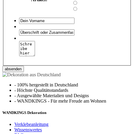
absenden
-
100% hergestellt in Deutschland
-
Höchste Qualitätsstandards
-
Ausgewählte Materialien und Designs
-
WANDKINGS - Für mehr Freude am Wohnen
WANDKINGS Dekoration
Verklebeanleitung
Wissenswertes