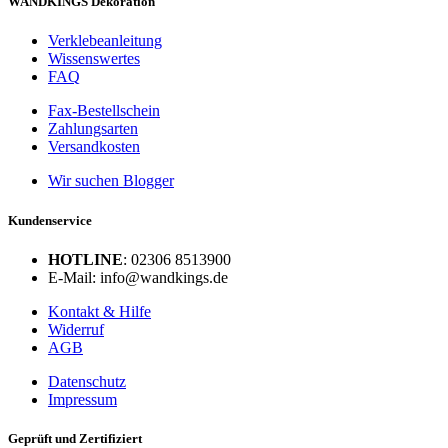
WANDKINGS Dekoration
Verklebeanleitung
Wissenswertes
FAQ
Fax-Bestellschein
Zahlungsarten
Versandkosten
Wir suchen Blogger
Kundenservice
HOTLINE
: 02306 8513900
E-Mail: info@wandkings.de
Kontakt & Hilfe
Widerruf
AGB
Datenschutz
Impressum
Geprüft und Zertifiziert