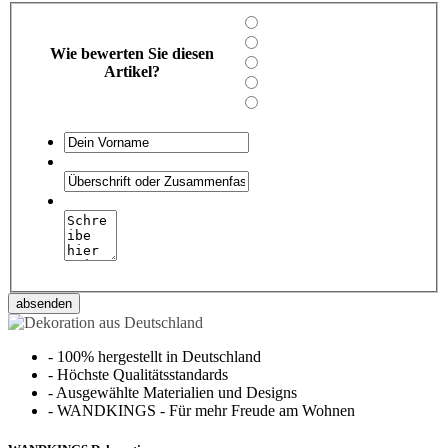
Wie bewerten Sie diesen
Artikel?
absenden
-
100% hergestellt in Deutschland
-
Höchste Qualitätsstandards
-
Ausgewählte Materialien und Designs
-
WANDKINGS - Für mehr Freude am Wohnen