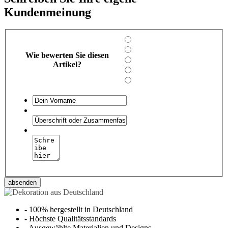
Kundenmeinung
Wie bewerten Sie diesen
Artikel?
absenden
-
100% hergestellt in Deutschland
-
Höchste Qualitätsstandards
-
Ausgewählte Materialien und Designs