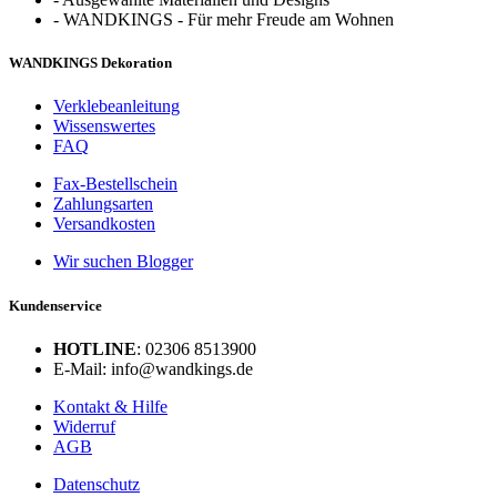
-
WANDKINGS - Für mehr Freude am Wohnen
WANDKINGS Dekoration
Verklebeanleitung
Wissenswertes
FAQ
Fax-Bestellschein
Zahlungsarten
Versandkosten
Wir suchen Blogger
Kundenservice
HOTLINE
: 02306 8513900
E-Mail: info@wandkings.de
Kontakt & Hilfe
Widerruf
AGB
Datenschutz