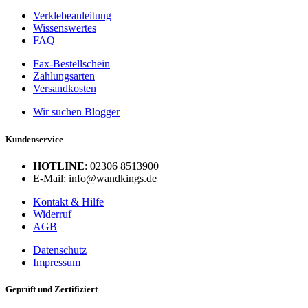
Verklebeanleitung
Wissenswertes
FAQ
Fax-Bestellschein
Zahlungsarten
Versandkosten
Wir suchen Blogger
Kundenservice
HOTLINE
: 02306 8513900
E-Mail: info@wandkings.de
Kontakt & Hilfe
Widerruf
AGB
Datenschutz
Impressum
Geprüft und Zertifiziert