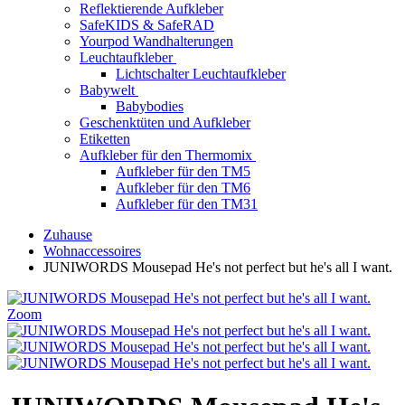
Reflektierende Aufkleber
SafeKIDS & SafeRAD
Yourpod Wandhalterungen
Leuchtaufkleber
Lichtschalter Leuchtaufkleber
Babywelt
Babybodies
Geschenktüten und Aufkleber
Etiketten
Aufkleber für den Thermomix
Aufkleber für den TM5
Aufkleber für den TM6
Aufkleber für den TM31
Zuhause
Wohnaccessoires
JUNIWORDS Mousepad He's not perfect but he's all I want.
Zoom