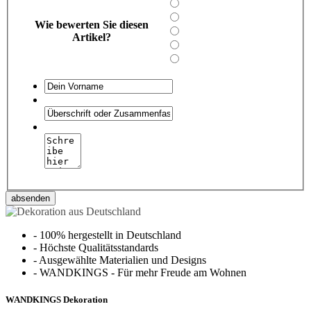
Wie bewerten Sie diesen
Artikel?
absenden
-
100% hergestellt in Deutschland
-
Höchste Qualitätsstandards
-
Ausgewählte Materialien und Designs
-
WANDKINGS - Für mehr Freude am Wohnen
WANDKINGS Dekoration