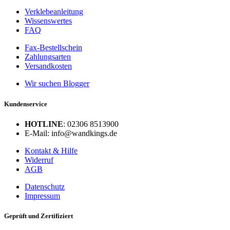
Verklebeanleitung
Wissenswertes
FAQ
Fax-Bestellschein
Zahlungsarten
Versandkosten
Wir suchen Blogger
Kundenservice
HOTLINE
: 02306 8513900
E-Mail: info@wandkings.de
Kontakt & Hilfe
Widerruf
AGB
Datenschutz
Impressum
Geprüft und Zertifiziert