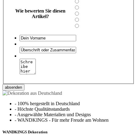
Wie bewerten Sie diesen
Artikel?
absenden
-
100% hergestellt in Deutschland
-
Höchste Qualitätsstandards
-
Ausgewählte Materialien und Designs
-
WANDKINGS - Für mehr Freude am Wohnen
WANDKINGS Dekoration