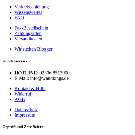
Verklebeanleitung
Wissenswertes
FAQ
Fax-Bestellschein
Zahlungsarten
Versandkosten
Wir suchen Blogger
Kundenservice
HOTLINE
: 02306 8513900
E-Mail: info@wandkings.de
Kontakt & Hilfe
Widerruf
AGB
Datenschutz
Impressum
Geprüft und Zertifiziert