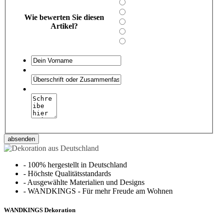
Wie bewerten Sie diesen
Artikel?
absenden
-
100% hergestellt in Deutschland
-
Höchste Qualitätsstandards
-
Ausgewählte Materialien und Designs
-
WANDKINGS - Für mehr Freude am Wohnen
WANDKINGS Dekoration