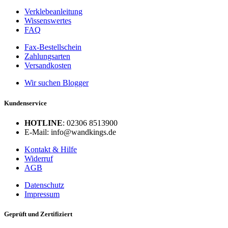
Verklebeanleitung
Wissenswertes
FAQ
Fax-Bestellschein
Zahlungsarten
Versandkosten
Wir suchen Blogger
Kundenservice
HOTLINE
: 02306 8513900
E-Mail: info@wandkings.de
Kontakt & Hilfe
Widerruf
AGB
Datenschutz
Impressum
Geprüft und Zertifiziert