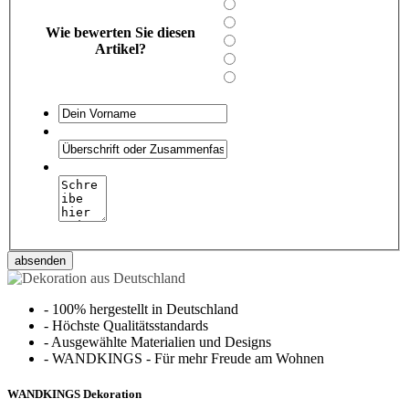
Wie bewerten Sie diesen
Artikel?
absenden
-
100% hergestellt in Deutschland
-
Höchste Qualitätsstandards
-
Ausgewählte Materialien und Designs
-
WANDKINGS - Für mehr Freude am Wohnen
WANDKINGS Dekoration