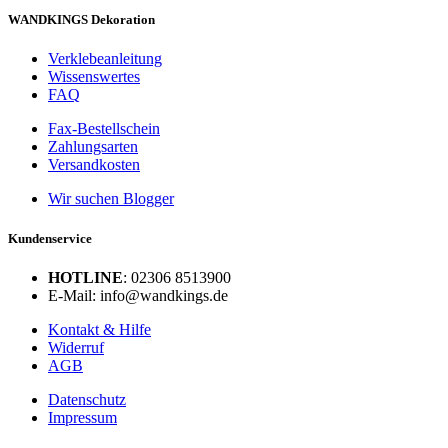
WANDKINGS Dekoration
Verklebeanleitung
Wissenswertes
FAQ
Fax-Bestellschein
Zahlungsarten
Versandkosten
Wir suchen Blogger
Kundenservice
HOTLINE
: 02306 8513900
E-Mail: info@wandkings.de
Kontakt & Hilfe
Widerruf
AGB
Datenschutz
Impressum