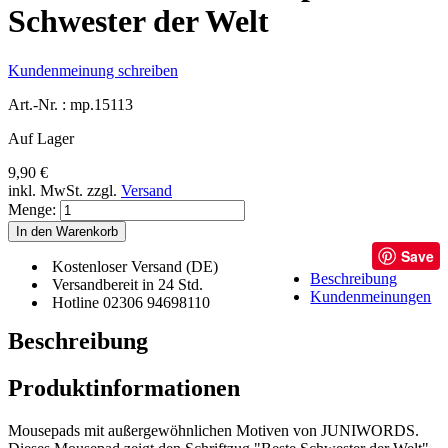
Schwester der Welt
Kundenmeinung schreiben
Art.-Nr. :
mp.15113
Auf Lager
9,90 €
inkl. MwSt.
zzgl.
Versand
Menge:
In den Warenkorb
Save
Kostenloser Versand (DE)
Beschreibung
Versandbereit in 24 Std.
Kundenmeinungen
Hotline 02306 94698110
Beschreibung
Produktinformationen
Mousepads mit außergewöhnlichen Motiven von JUNIWORDS.