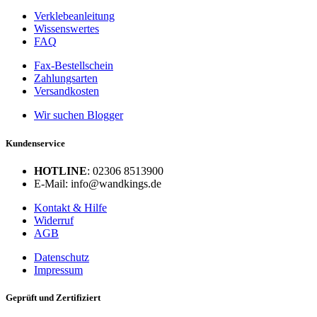
Verklebeanleitung
Wissenswertes
FAQ
Fax-Bestellschein
Zahlungsarten
Versandkosten
Wir suchen Blogger
Kundenservice
HOTLINE
: 02306 8513900
E-Mail: info@wandkings.de
Kontakt & Hilfe
Widerruf
AGB
Datenschutz
Impressum
Geprüft und Zertifiziert