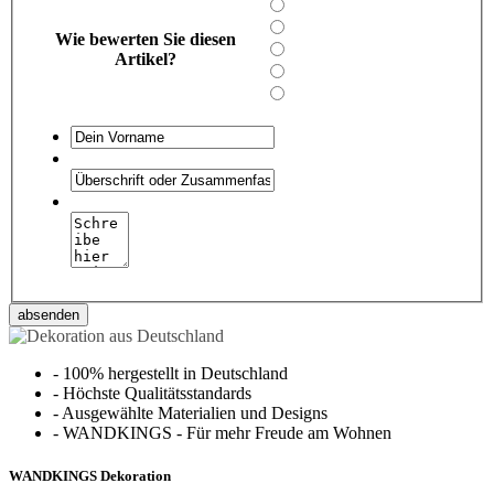
Wie bewerten Sie diesen
Artikel?
absenden
-
100% hergestellt in Deutschland
-
Höchste Qualitätsstandards
-
Ausgewählte Materialien und Designs
-
WANDKINGS - Für mehr Freude am Wohnen
WANDKINGS Dekoration