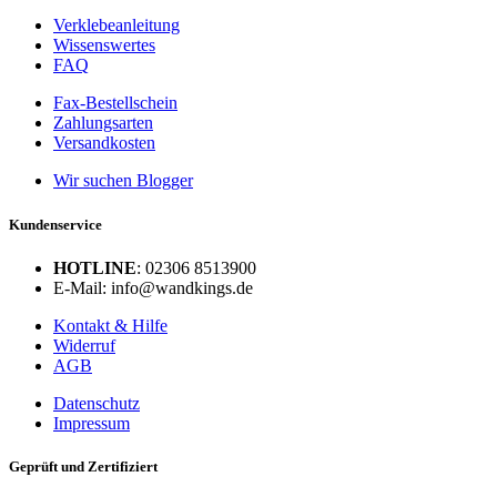
Verklebeanleitung
Wissenswertes
FAQ
Fax-Bestellschein
Zahlungsarten
Versandkosten
Wir suchen Blogger
Kundenservice
HOTLINE
: 02306 8513900
E-Mail: info@wandkings.de
Kontakt & Hilfe
Widerruf
AGB
Datenschutz
Impressum
Geprüft und Zertifiziert