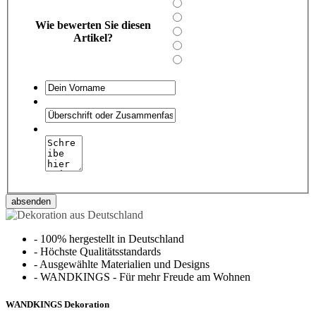
Wie bewerten Sie diesen
Artikel?
absenden
-
100% hergestellt in Deutschland
-
Höchste Qualitätsstandards
-
Ausgewählte Materialien und Designs
-
WANDKINGS - Für mehr Freude am Wohnen
WANDKINGS Dekoration