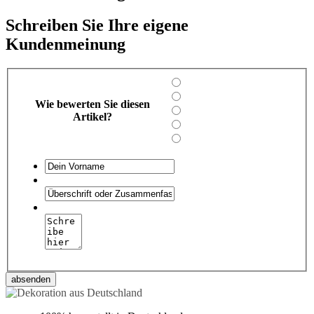
Schreiben Sie Ihre eigene
Kundenmeinung
Wie bewerten Sie diesen
Artikel?
absenden