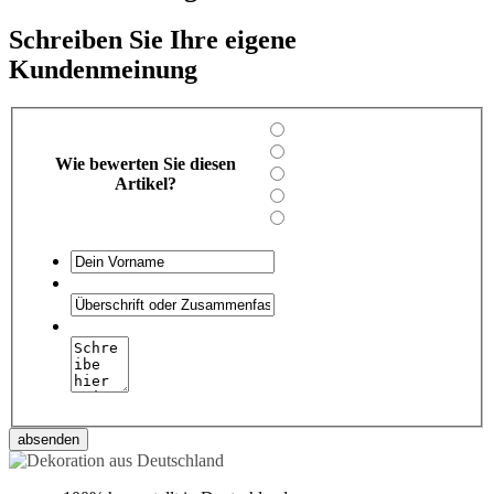
Schreiben Sie Ihre eigene
Kundenmeinung
Wie bewerten Sie diesen
Artikel?
absenden