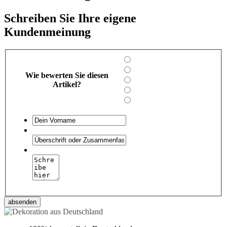
Schreiben Sie Ihre eigene
Kundenmeinung
Wie bewerten Sie diesen
Artikel?
absenden