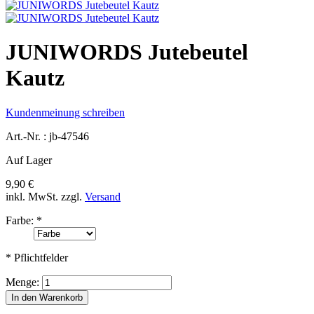
JUNIWORDS Jutebeutel
Kautz
Kundenmeinung schreiben
Art.-Nr. :
jb-47546
Auf Lager
9,90 €
inkl. MwSt.
zzgl.
Versand
Farbe:
*
* Pflichtfelder
Menge:
In den Warenkorb