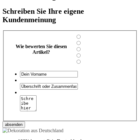
Schreiben Sie Ihre eigene
Kundenmeinung
Wie bewerten Sie diesen
Artikel?
absenden