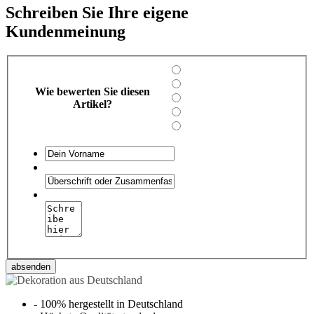
Schreiben Sie Ihre eigene
Kundenmeinung
Wie bewerten Sie diesen
Artikel?
absenden
-
100% hergestellt in Deutschland