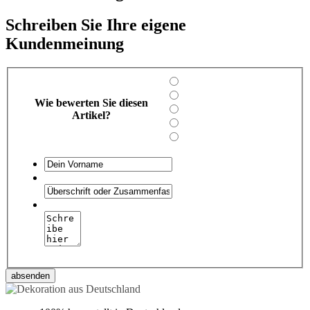
Schreiben Sie Ihre eigene
Kundenmeinung
Wie bewerten Sie diesen
Artikel?
absenden