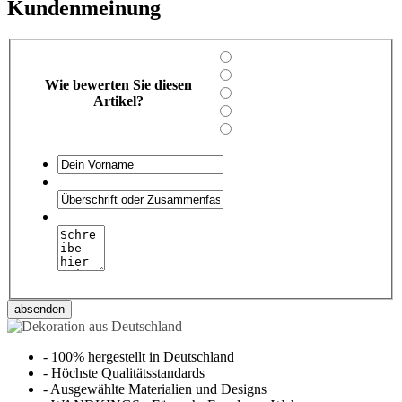
Kundenmeinung
Wie bewerten Sie diesen
Artikel?
absenden
-
100% hergestellt in Deutschland
-
Höchste Qualitätsstandards
-
Ausgewählte Materialien und Designs