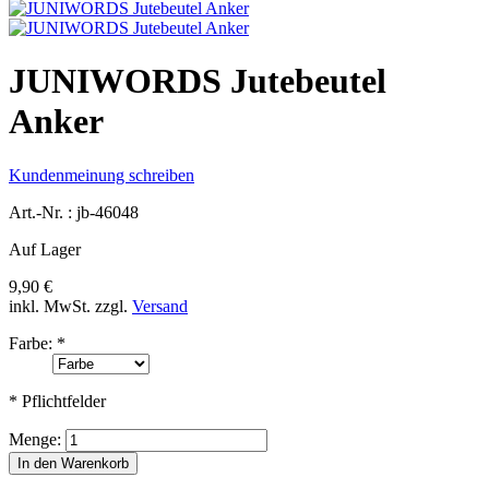
JUNIWORDS Jutebeutel
Anker
Kundenmeinung schreiben
Art.-Nr. :
jb-46048
Auf Lager
9,90 €
inkl. MwSt.
zzgl.
Versand
Farbe:
*
* Pflichtfelder
Menge:
In den Warenkorb