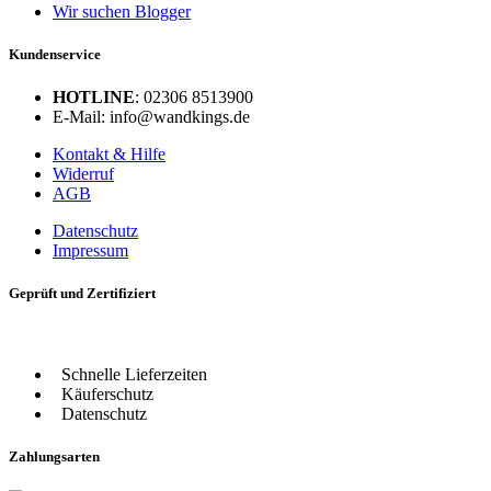
Wir suchen Blogger
Kundenservice
HOTLINE
: 02306 8513900
E-Mail: info@wandkings.de
Kontakt & Hilfe
Widerruf
AGB
Datenschutz
Impressum
Geprüft und Zertifiziert
Schnelle Lieferzeiten
Käuferschutz
Datenschutz
Zahlungsarten