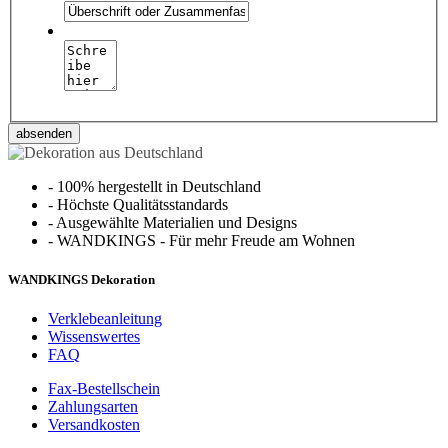
absenden
-
100% hergestellt in Deutschland
-
Höchste Qualitätsstandards
-
Ausgewählte Materialien und Designs
-
WANDKINGS - Für mehr Freude am Wohnen
WANDKINGS Dekoration
Verklebeanleitung
Wissenswertes
FAQ
Fax-Bestellschein
Zahlungsarten
Versandkosten