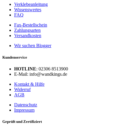
Verklebeanleitung
Wissenswertes
FAQ
Fax-Bestellschein
Zahlungsarten
Versandkosten
Wir suchen Blogger
Kundenservice
HOTLINE
: 02306 8513900
E-Mail: info@wandkings.de
Kontakt & Hilfe
Widerruf
AGB
Datenschutz
Impressum
Geprüft und Zertifiziert