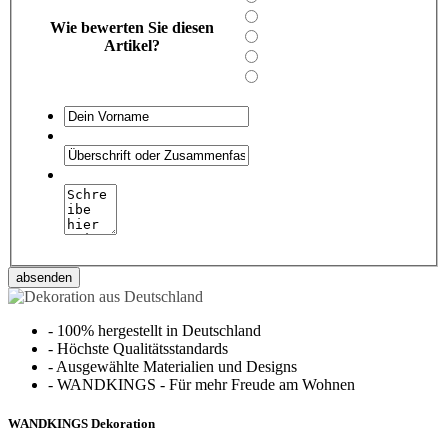
Wie bewerten Sie diesen
Artikel?
absenden
-
100% hergestellt in Deutschland
-
Höchste Qualitätsstandards
-
Ausgewählte Materialien und Designs
-
WANDKINGS - Für mehr Freude am Wohnen
WANDKINGS Dekoration