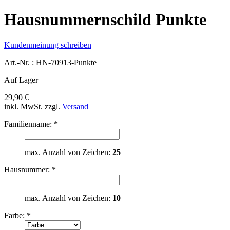
Hausnummernschild Punkte
Kundenmeinung schreiben
Art.-Nr. :
HN-70913-Punkte
Auf Lager
29,90 €
inkl. MwSt.
zzgl.
Versand
Familienname:
*
max. Anzahl von Zeichen:
25
Hausnummer:
*
max. Anzahl von Zeichen:
10
Farbe:
*