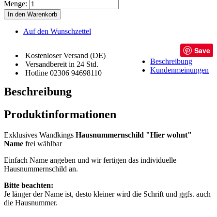
Menge:
In den Warenkorb
Auf den Wunschzettel
Save
Kostenloser Versand (DE)
Beschreibung
Versandbereit in 24 Std.
Kundenmeinungen
Hotline 02306 94698110
Beschreibung
Produktinformationen
Exklusives Wandkings
Hausnummernschild "Hier wohnt"
Name
frei wählbar
Einfach Name angeben und wir fertigen das individuelle
Hausnummernschild an.
Bitte beachten:
Je länger der Name ist, desto kleiner wird die Schrift und ggfs. auch
die Hausnummer.