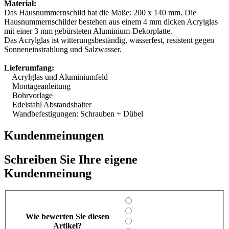
Material:
Das Hausnummernschild hat die Maße: 200 x 140 mm. Die
Hausnummernschilder bestehen aus einem 4 mm dicken Acrylglas
mit einer 3 mm gebürsteten Aluminium-Dekorplatte.
Das Acrylglas ist witterungsbeständig, wasserfest, resistent gegen
Sonneneinstrahlung und Salzwasser.
Lieferumfang:
Acrylglas und Aluminiumfeld
Montageanleitung
Bohrvorlage
Edelstahl Abstandshalter
Wandbefestigungen: Schrauben + Dübel
Kundenmeinungen
Schreiben Sie Ihre eigene
Kundenmeinung
Wie bewerten Sie diesen
Artikel?