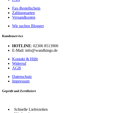
Fax-Bestellschein
Zahlungsarten
Versandkosten
Wir suchen Blogger
Kundenservice
HOTLINE
: 02306 8513900
E-Mail: info@wandkings.de
Kontakt & Hilfe
Widerruf
AGB
Datenschutz
Impressum
Geprüft und Zertifiziert
Schnelle Lieferzeiten