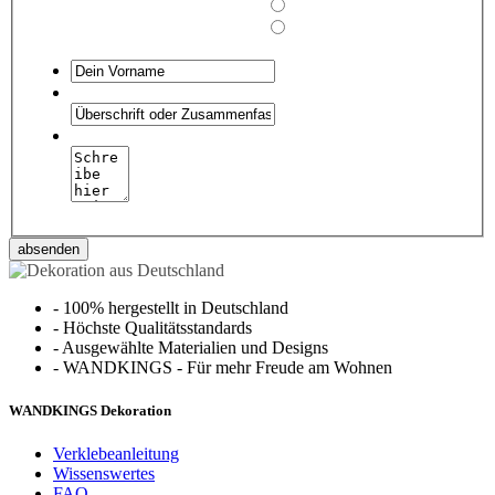
absenden
-
100% hergestellt in Deutschland
-
Höchste Qualitätsstandards
-
Ausgewählte Materialien und Designs
-
WANDKINGS - Für mehr Freude am Wohnen
WANDKINGS Dekoration
Verklebeanleitung
Wissenswertes
FAQ