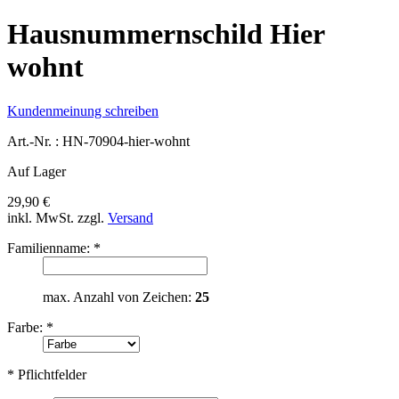
Hausnummernschild Hier
wohnt
Kundenmeinung schreiben
Art.-Nr. :
HN-70904-hier-wohnt
Auf Lager
29,90 €
inkl. MwSt.
zzgl.
Versand
Familienname:
*
max. Anzahl von Zeichen:
25
Farbe:
*
* Pflichtfelder