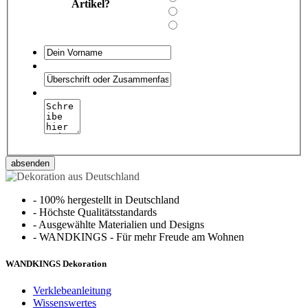
Artikel?
absenden
-
100% hergestellt in Deutschland
-
Höchste Qualitätsstandards
-
Ausgewählte Materialien und Designs
-
WANDKINGS - Für mehr Freude am Wohnen
WANDKINGS Dekoration
Verklebeanleitung
Wissenswertes