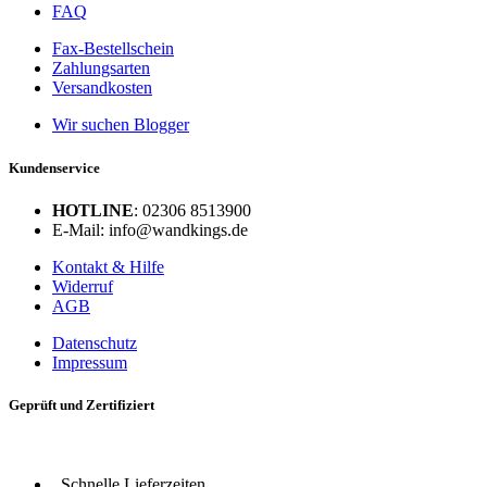
FAQ
Fax-Bestellschein
Zahlungsarten
Versandkosten
Wir suchen Blogger
Kundenservice
HOTLINE
: 02306 8513900
E-Mail: info@wandkings.de
Kontakt & Hilfe
Widerruf
AGB
Datenschutz
Impressum
Geprüft und Zertifiziert
Schnelle Lieferzeiten