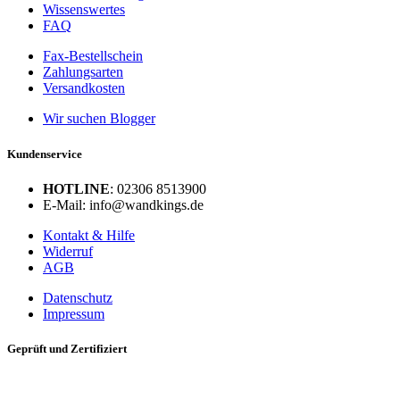
Wissenswertes
FAQ
Fax-Bestellschein
Zahlungsarten
Versandkosten
Wir suchen Blogger
Kundenservice
HOTLINE
: 02306 8513900
E-Mail: info@wandkings.de
Kontakt & Hilfe
Widerruf
AGB
Datenschutz
Impressum
Geprüft und Zertifiziert