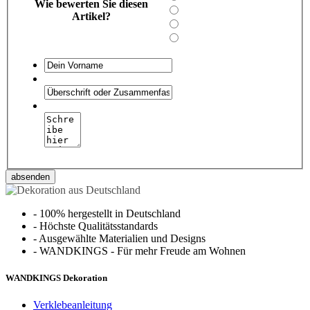
Wie bewerten Sie diesen
Artikel?
absenden
-
100% hergestellt in Deutschland
-
Höchste Qualitätsstandards
-
Ausgewählte Materialien und Designs
-
WANDKINGS - Für mehr Freude am Wohnen
WANDKINGS Dekoration
Verklebeanleitung