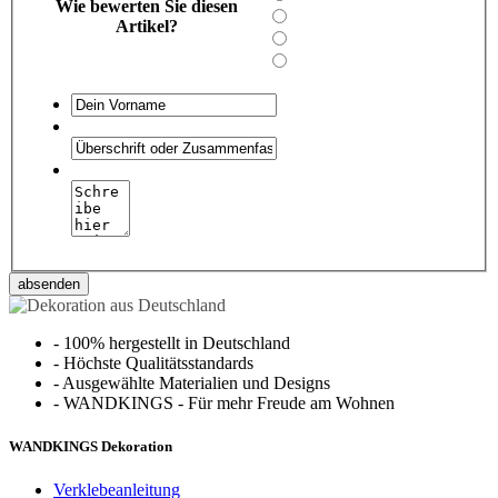
Wie bewerten Sie diesen
Artikel?
absenden
-
100% hergestellt in Deutschland
-
Höchste Qualitätsstandards
-
Ausgewählte Materialien und Designs
-
WANDKINGS - Für mehr Freude am Wohnen
WANDKINGS Dekoration
Verklebeanleitung