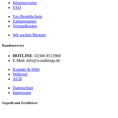
Wissenswertes
FAQ
Fax-Bestellschein
Zahlungsarten
Versandkosten
Wir suchen Blogger
Kundenservice
HOTLINE
: 02306 8513900
E-Mail: info@wandkings.de
Kontakt & Hilfe
Widerruf
AGB
Datenschutz
Impressum
Geprüft und Zertifiziert