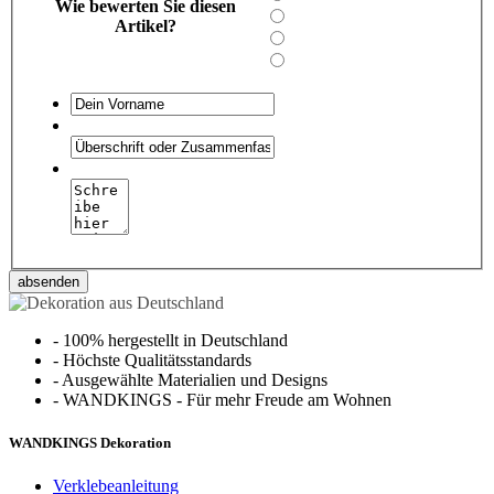
Wie bewerten Sie diesen
Artikel?
absenden
-
100% hergestellt in Deutschland
-
Höchste Qualitätsstandards
-
Ausgewählte Materialien und Designs
-
WANDKINGS - Für mehr Freude am Wohnen
WANDKINGS Dekoration
Verklebeanleitung