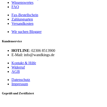
Wissenswertes
FAQ
Fax-Bestellschein
Zahlungsarten
Versandkosten
Wir suchen Blogger
Kundenservice
HOTLINE
: 02306 8513900
E-Mail: info@wandkings.de
Kontakt & Hilfe
Widerruf
AGB
Datenschutz
Impressum
Geprüft und Zertifiziert