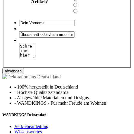
Artikel?
absenden
-
100% hergestellt in Deutschland
-
Höchste Qualitätsstandards
-
Ausgewählte Materialien und Designs
-
WANDKINGS - Für mehr Freude am Wohnen
WANDKINGS Dekoration
Verklebeanleitung
Wissenswertes