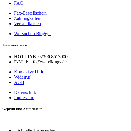
FAQ
Fax-Bestellschein
Zahlungsarten
Versandkosten
Wir suchen Blogger
Kundenservice
HOTLINE
: 02306 8513900
E-Mail: info@wandkings.de
Kontakt & Hilfe
Widerruf
AGB
Datenschutz
Impressum
Geprüft und Zertifiziert
Schnelle Lieferzeiten