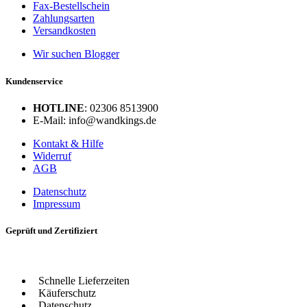
Fax-Bestellschein
Zahlungsarten
Versandkosten
Wir suchen Blogger
Kundenservice
HOTLINE
: 02306 8513900
E-Mail: info@wandkings.de
Kontakt & Hilfe
Widerruf
AGB
Datenschutz
Impressum
Geprüft und Zertifiziert
Schnelle Lieferzeiten
Käuferschutz
Datenschutz