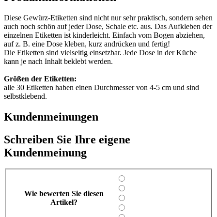
Diese Gewürz-Etiketten sind nicht nur sehr praktisch, sondern sehen
auch noch schön auf jeder Dose, Schale etc. aus. Das Aufkleben der
einzelnen Etiketten ist kinderleicht. Einfach vom Bogen abziehen,
auf z. B. eine Dose kleben, kurz andrücken und fertig!
Die Etiketten sind vielseitig einsetzbar. Jede Dose in der Küche
kann je nach Inhalt beklebt werden.
Größen der Etiketten:
alle 30 Etiketten haben einen Durchmesser von 4-5 cm und sind
selbstklebend.
Kundenmeinungen
Schreiben Sie Ihre eigene
Kundenmeinung
Wie bewerten Sie diesen
Artikel?