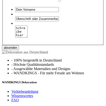
absenden
-
100% hergestellt in Deutschland
-
Höchste Qualitätsstandards
-
Ausgewählte Materialien und Designs
-
WANDKINGS - Für mehr Freude am Wohnen
WANDKINGS Dekoration
Verklebeanleitung
Wissenswertes
FAQ