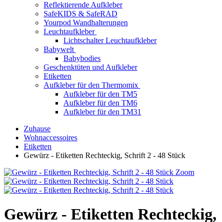
Reflektierende Aufkleber
SafeKIDS & SafeRAD
Yourpod Wandhalterungen
Leuchtaufkleber
Lichtschalter Leuchtaufkleber
Babywelt
Babybodies
Geschenktüten und Aufkleber
Etiketten
Aufkleber für den Thermomix
Aufkleber für den TM5
Aufkleber für den TM6
Aufkleber für den TM31
Zuhause
Wohnaccessoires
Etiketten
Gewürz - Etiketten Rechteckig, Schrift 2 - 48 Stück
Zoom
Gewürz - Etiketten Rechteckig,