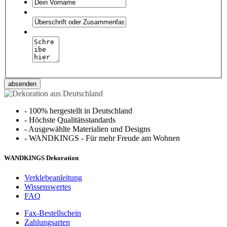
absenden
-
100% hergestellt in Deutschland
-
Höchste Qualitätsstandards
-
Ausgewählte Materialien und Designs
-
WANDKINGS - Für mehr Freude am Wohnen
WANDKINGS Dekoration
Verklebeanleitung
Wissenswertes
FAQ
Fax-Bestellschein
Zahlungsarten