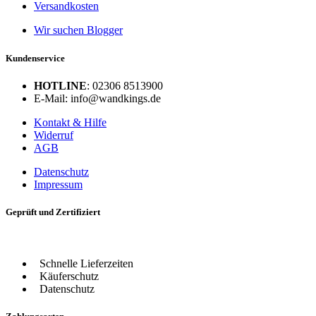
Versandkosten
Wir suchen Blogger
Kundenservice
HOTLINE
: 02306 8513900
E-Mail: info@wandkings.de
Kontakt & Hilfe
Widerruf
AGB
Datenschutz
Impressum
Geprüft und Zertifiziert
Schnelle Lieferzeiten
Käuferschutz
Datenschutz