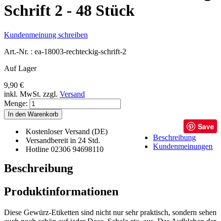
Schrift 2 - 48 Stück
Kundenmeinung schreiben
Art.-Nr. :
ea-18003-rechteckig-schrift-2
Auf Lager
9,90 €
inkl. MwSt.
zzgl.
Versand
Menge:
In den Warenkorb
Save
Kostenloser Versand (DE)
Beschreibung
Versandbereit in 24 Std.
Kundenmeinungen
Hotline 02306 94698110
Beschreibung
Produktinformationen
Diese Gewürz-Etiketten sind nicht nur sehr praktisch, sondern sehen