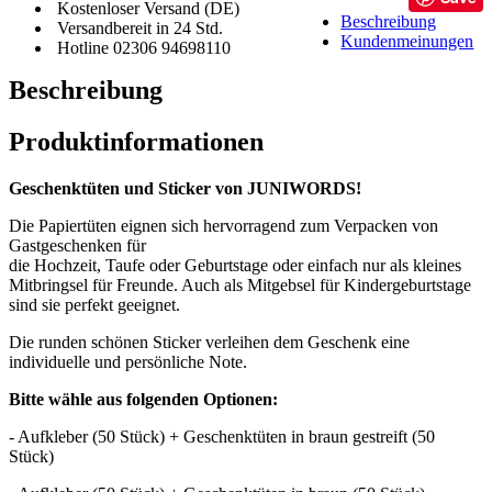
Kostenloser Versand (DE)
Beschreibung
Versandbereit in 24 Std.
Kundenmeinungen
Hotline 02306 94698110
Beschreibung
Produktinformationen
Geschenktüten und Sticker von JUNIWORDS!
Die Papiertüten eignen sich hervorragend zum Verpacken von
Gastgeschenken für
die Hochzeit, Taufe oder Geburtstage oder einfach nur als kleines
Mitbringsel für Freunde. Auch als Mitgebsel für Kindergeburtstage
sind sie perfekt geeignet.
Die runden schönen Sticker verleihen dem Geschenk eine
individuelle und persönliche Note.
Bitte wähle aus folgenden Optionen:
- Aufkleber (50 Stück) + Geschenktüten in braun gestreift (50
Stück)