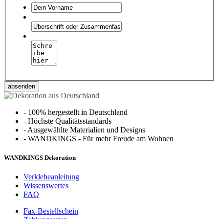
absenden
-
100% hergestellt in Deutschland
-
Höchste Qualitätsstandards
-
Ausgewählte Materialien und Designs
-
WANDKINGS - Für mehr Freude am Wohnen
WANDKINGS Dekoration
Verklebeanleitung
Wissenswertes
FAQ
Fax-Bestellschein