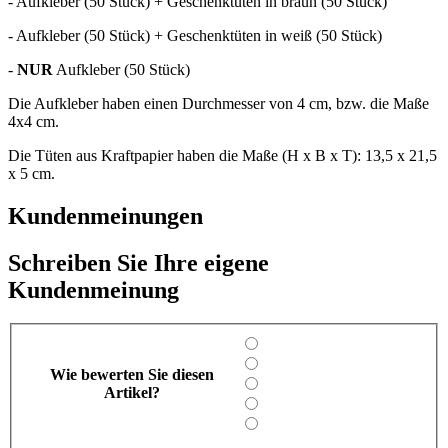
- Aufkleber (50 Stück) + Geschenktüten in braun (50 Stück)
- Aufkleber (50 Stück) + Geschenktüten in weiß (50 Stück)
-
NUR
Aufkleber (50 Stück)
Die Aufkleber haben einen Durchmesser von 4 cm, bzw. die Maße
4x4 cm.
Die Tüten aus Kraftpapier haben die Maße (H x B x T): 13,5 x 21,5
x 5 cm.
Kundenmeinungen
Schreiben Sie Ihre eigene
Kundenmeinung
Wie bewerten Sie diesen
Artikel?