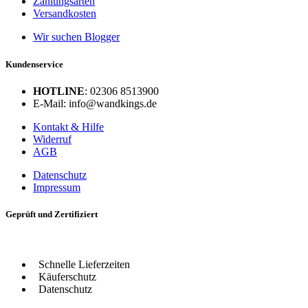
Zahlungsarten
Versandkosten
Wir suchen Blogger
Kundenservice
HOTLINE
: 02306 8513900
E-Mail: info@wandkings.de
Kontakt & Hilfe
Widerruf
AGB
Datenschutz
Impressum
Geprüft und Zertifiziert
Schnelle Lieferzeiten
Käuferschutz
Datenschutz