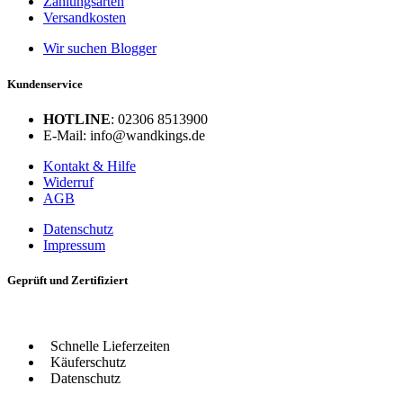
Zahlungsarten
Versandkosten
Wir suchen Blogger
Kundenservice
HOTLINE
: 02306 8513900
E-Mail: info@wandkings.de
Kontakt & Hilfe
Widerruf
AGB
Datenschutz
Impressum
Geprüft und Zertifiziert
Schnelle Lieferzeiten
Käuferschutz
Datenschutz