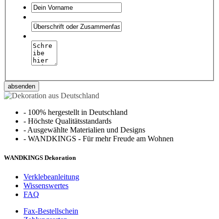
absenden
-
100% hergestellt in Deutschland
-
Höchste Qualitätsstandards
-
Ausgewählte Materialien und Designs
-
WANDKINGS - Für mehr Freude am Wohnen
WANDKINGS Dekoration
Verklebeanleitung
Wissenswertes
FAQ
Fax-Bestellschein