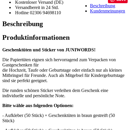
Kostenloser Versand (DE)
Beschreibung
Versandbereit in 24 Std.
Kundenmeinungen
Hotline 02306 94698110
Beschreibung
Produktinformationen
Geschenktüten und Sticker von JUNIWORDS!
Die Papiertüten eignen sich hervorragend zum Verpacken von
Gastgeschenken für
die Hochzeit, Taufe oder Geburtstage oder einfach nur als kleines
Mitbringsel für Freunde. Auch als Mitgebsel für Kindergeburtstage
sind sie perfekt geeignet.
Die runden schönen Sticker verleihen dem Geschenk eine
individuelle und persönliche Note.
Bitte wähle aus folgenden Optionen:
- Aufkleber (50 Stück) + Geschenktüten in braun gestreift (50
Stück)