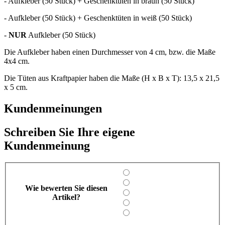
- Aufkleber (50 Stück) + Geschenktüten in braun (50 Stück)
- Aufkleber (50 Stück) + Geschenktüten in weiß (50 Stück)
-
NUR
Aufkleber (50 Stück)
Die Aufkleber haben einen Durchmesser von 4 cm, bzw. die Maße
4x4 cm.
Die Tüten aus Kraftpapier haben die Maße (H x B x T): 13,5 x 21,5
x 5 cm.
Kundenmeinungen
Schreiben Sie Ihre eigene
Kundenmeinung
Wie bewerten Sie diesen
Artikel?