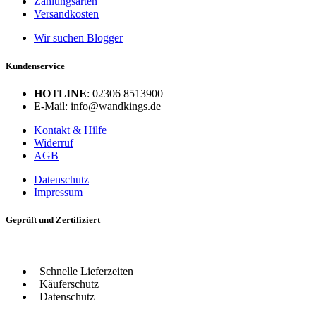
Zahlungsarten
Versandkosten
Wir suchen Blogger
Kundenservice
HOTLINE
: 02306 8513900
E-Mail: info@wandkings.de
Kontakt & Hilfe
Widerruf
AGB
Datenschutz
Impressum
Geprüft und Zertifiziert
Schnelle Lieferzeiten
Käuferschutz
Datenschutz