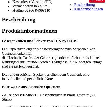
Kostenloser Versand (DE)
Beschreibung
Versandbereit in 24 Std.
Kundenmeinungen
Hotline 02306 94698110
Beschreibung
Produktinformationen
Geschenktüten und Sticker von JUNIWORDS!
Die Papiertüten eignen sich hervorragend zum Verpacken von
Gastgeschenken für
die Hochzeit, Taufe oder Geburtstage oder einfach nur als kleines
Mitbringsel für Freunde. Auch als Mitgebsel für Kindergeburtstage
sind sie perfekt geeignet.
Die runden schönen Sticker verleihen dem Geschenk eine
individuelle und persönliche Note.
Bitte wähle aus folgenden Optionen:
- Aufkleber (50 Stück) + Geschenktüten in braun gestreift (50
Stück)