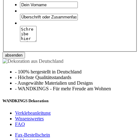
absenden
-
100% hergestellt in Deutschland
-
Höchste Qualitätsstandards
-
Ausgewählte Materialien und Designs
-
WANDKINGS - Für mehr Freude am Wohnen
WANDKINGS Dekoration
Verklebeanleitung
Wissenswertes
FAQ
Fax-Bestellschein