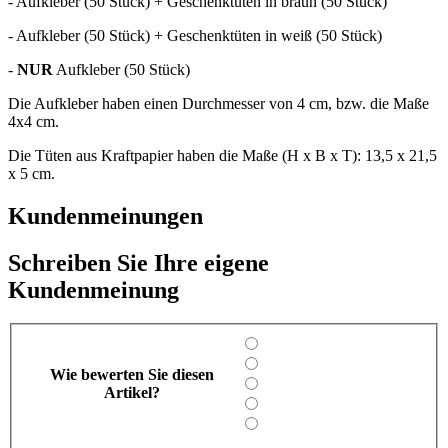
- Aufkleber (50 Stück) + Geschenktüten in braun (50 Stück)
- Aufkleber (50 Stück) + Geschenktüten in weiß (50 Stück)
-
NUR
Aufkleber (50 Stück)
Die Aufkleber haben einen Durchmesser von 4 cm, bzw. die Maße
4x4 cm.
Die Tüten aus Kraftpapier haben die Maße (H x B x T): 13,5 x 21,5
x 5 cm.
Kundenmeinungen
Schreiben Sie Ihre eigene
Kundenmeinung
Wie bewerten Sie diesen
Artikel?