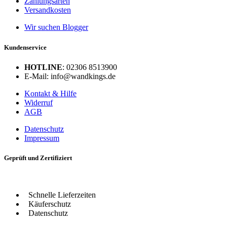
Zahlungsarten
Versandkosten
Wir suchen Blogger
Kundenservice
HOTLINE
: 02306 8513900
E-Mail: info@wandkings.de
Kontakt & Hilfe
Widerruf
AGB
Datenschutz
Impressum
Geprüft und Zertifiziert
Schnelle Lieferzeiten
Käuferschutz
Datenschutz