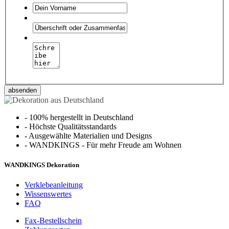
absenden
-
100% hergestellt in Deutschland
-
Höchste Qualitätsstandards
-
Ausgewählte Materialien und Designs
-
WANDKINGS - Für mehr Freude am Wohnen
WANDKINGS Dekoration
Verklebeanleitung
Wissenswertes
FAQ
Fax-Bestellschein