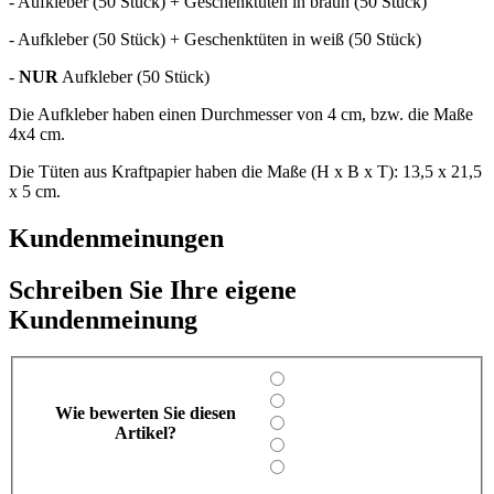
- Aufkleber (50 Stück) + Geschenktüten in braun (50 Stück)
- Aufkleber (50 Stück) + Geschenktüten in weiß (50 Stück)
-
NUR
Aufkleber (50 Stück)
Die Aufkleber haben einen Durchmesser von 4 cm, bzw. die Maße
4x4 cm.
Die Tüten aus Kraftpapier haben die Maße (H x B x T): 13,5 x 21,5
x 5 cm.
Kundenmeinungen
Schreiben Sie Ihre eigene
Kundenmeinung
Wie bewerten Sie diesen
Artikel?