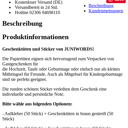
Kostenloser Versand (DE)
Beschreibung
Versandbereit in 24 Std.
Kundenmeinungen
Hotline 02306 94698110
Beschreibung
Produktinformationen
Geschenktüten und Sticker von JUNIWORDS!
Die Papiertüten eignen sich hervorragend zum Verpacken von
Gastgeschenken für
die Hochzeit, Taufe oder Geburtstage oder einfach nur als kleines
Mitbringsel für Freunde. Auch als Mitgebsel für Kindergeburtstage
sind sie perfekt geeignet.
Die runden schönen Sticker verleihen dem Geschenk eine
individuelle und persönliche Note.
Bitte wähle aus folgenden Optionen:
- Aufkleber (50 Stück) + Geschenktüten in braun gestreift (50
Stück)