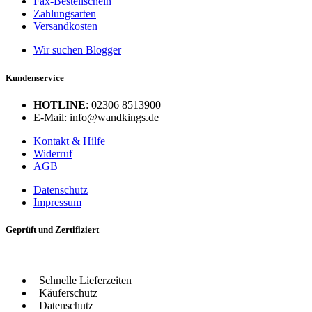
Fax-Bestellschein
Zahlungsarten
Versandkosten
Wir suchen Blogger
Kundenservice
HOTLINE
: 02306 8513900
E-Mail: info@wandkings.de
Kontakt & Hilfe
Widerruf
AGB
Datenschutz
Impressum
Geprüft und Zertifiziert
Schnelle Lieferzeiten
Käuferschutz
Datenschutz