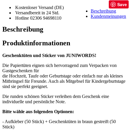
Save
Kostenloser Versand (DE)
Beschreibung
Versandbereit in 24 Std.
Kundenmeinungen
Hotline 02306 94698110
Beschreibung
Produktinformationen
Geschenktüten und Sticker von JUNIWORDS!
Die Papiertüten eignen sich hervorragend zum Verpacken von
Gastgeschenken für
die Hochzeit, Taufe oder Geburtstage oder einfach nur als kleines
Mitbringsel für Freunde. Auch als Mitgebsel für Kindergeburtstage
sind sie perfekt geeignet.
Die runden schönen Sticker verleihen dem Geschenk eine
individuelle und persönliche Note.
Bitte wähle aus folgenden Optionen:
- Aufkleber (50 Stück) + Geschenktüten in braun gestreift (50
Stück)