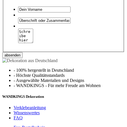
absenden
-
100% hergestellt in Deutschland
-
Höchste Qualitätsstandards
-
Ausgewählte Materialien und Designs
-
WANDKINGS - Für mehr Freude am Wohnen
WANDKINGS Dekoration
Verklebeanleitung
Wissenswertes
FAQ