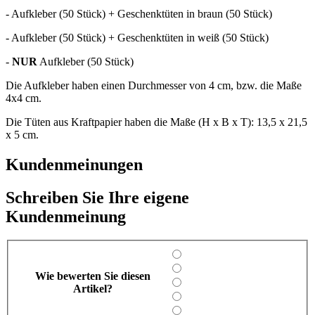
- Aufkleber (50 Stück) + Geschenktüten in braun (50 Stück)
- Aufkleber (50 Stück) + Geschenktüten in weiß (50 Stück)
-
NUR
Aufkleber (50 Stück)
Die Aufkleber haben einen Durchmesser von 4 cm, bzw. die Maße
4x4 cm.
Die Tüten aus Kraftpapier haben die Maße (H x B x T): 13,5 x 21,5
x 5 cm.
Kundenmeinungen
Schreiben Sie Ihre eigene
Kundenmeinung
Wie bewerten Sie diesen
Artikel?