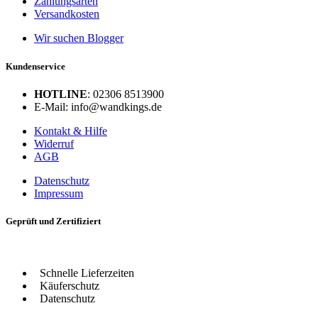
Zahlungsarten
Versandkosten
Wir suchen Blogger
Kundenservice
HOTLINE
: 02306 8513900
E-Mail: info@wandkings.de
Kontakt & Hilfe
Widerruf
AGB
Datenschutz
Impressum
Geprüft und Zertifiziert
Schnelle Lieferzeiten
Käuferschutz
Datenschutz