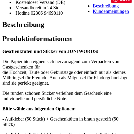
Kostenloser Versand (DE)
Beschreibung
Versandbereit in 24 Std.
Kundenmeinungen
Hotline 02306 94698110
Beschreibung
Produktinformationen
Geschenktüten und Sticker von JUNIWORDS!
Die Papiertüten eignen sich hervorragend zum Verpacken von
Gastgeschenken für
die Hochzeit, Taufe oder Geburtstage oder einfach nur als kleines
Mitbringsel für Freunde. Auch als Mitgebsel für Kindergeburtstage
sind sie perfekt geeignet.
Die runden schönen Sticker verleihen dem Geschenk eine
individuelle und persönliche Note.
Bitte wähle aus folgenden Optionen:
- Aufkleber (50 Stück) + Geschenktüten in braun gestreift (50
Stück)