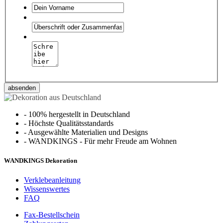
absenden
-
100% hergestellt in Deutschland
-
Höchste Qualitätsstandards
-
Ausgewählte Materialien und Designs
-
WANDKINGS - Für mehr Freude am Wohnen
WANDKINGS Dekoration
Verklebeanleitung
Wissenswertes
FAQ
Fax-Bestellschein