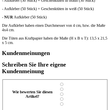
- Aufkleber (50 Stück) + Geschenktüten in braun (50 Stück)
- Aufkleber (50 Stück) + Geschenktüten in weiß (50 Stück)
-
NUR
Aufkleber (50 Stück)
Die Aufkleber haben einen Durchmesser von 4 cm, bzw. die Maße
4x4 cm.
Die Tüten aus Kraftpapier haben die Maße (H x B x T): 13,5 x 21,5
x 5 cm.
Kundenmeinungen
Schreiben Sie Ihre eigene
Kundenmeinung
Wie bewerten Sie diesen
Artikel?