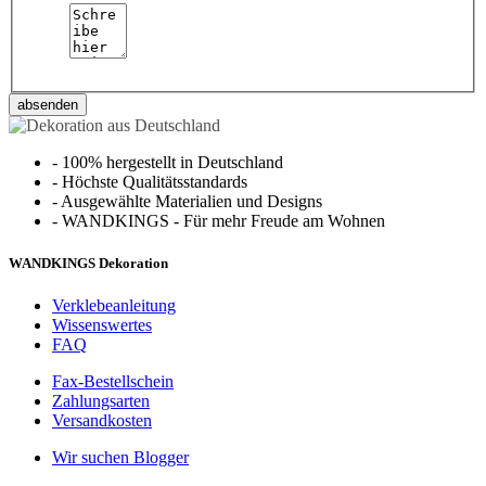
absenden
-
100% hergestellt in Deutschland
-
Höchste Qualitätsstandards
-
Ausgewählte Materialien und Designs
-
WANDKINGS - Für mehr Freude am Wohnen
WANDKINGS Dekoration
Verklebeanleitung
Wissenswertes
FAQ
Fax-Bestellschein
Zahlungsarten
Versandkosten
Wir suchen Blogger