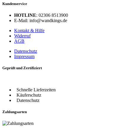
Kundenservice
HOTLINE
: 02306 8513900
E-Mail: info@wandkings.de
Kontakt & Hilfe
Widerruf
AGB
Datenschutz
Impressum
Geprüft und Zertifiziert
Schnelle Lieferzeiten
Käuferschutz
Datenschutz
Zahlungsarten