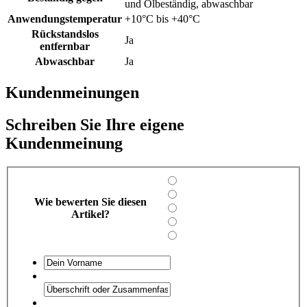
und Ölbeständig, abwaschbar
Anwendungstemperatur
+10°C bis +40°C
Rückstandslos
Ja
entfernbar
Abwaschbar
Ja
Kundenmeinungen
Schreiben Sie Ihre eigene
Kundenmeinung
Wie bewerten Sie diesen
Artikel?