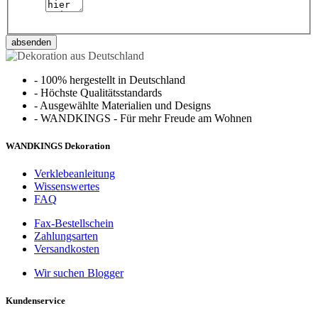
absenden
-
100% hergestellt in Deutschland
-
Höchste Qualitätsstandards
-
Ausgewählte Materialien und Designs
-
WANDKINGS - Für mehr Freude am Wohnen
WANDKINGS Dekoration
Verklebeanleitung
Wissenswertes
FAQ
Fax-Bestellschein
Zahlungsarten
Versandkosten
Wir suchen Blogger
Kundenservice