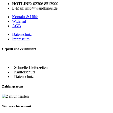
HOTLINE
: 02306 8513900
E-Mail: info@wandkings.de
Kontakt & Hilfe
Widerruf
AGB
Datenschutz
Impressum
Geprüft und Zertifiziert
Schnelle Lieferzeiten
Käuferschutz
Datenschutz
Zahlungsarten
Wir verschicken mit