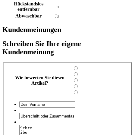
Rückstandslos
Ja
entfernbar
Abwaschbar
Ja
Kundenmeinungen
Schreiben Sie Ihre eigene
Kundenmeinung
Wie bewerten Sie diesen
Artikel?