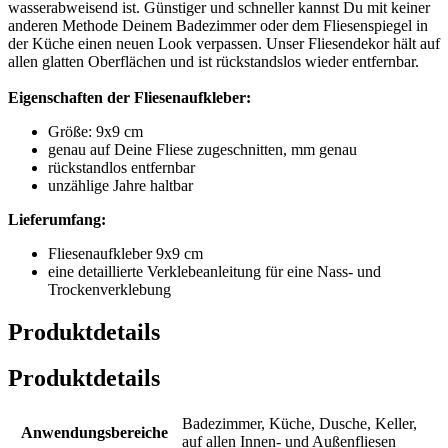
wasserabweisend ist. Günstiger und schneller kannst Du mit keiner
anderen Methode Deinem Badezimmer oder dem Fliesenspiegel in
der Küche einen neuen Look verpassen. Unser Fliesendekor hält auf
allen glatten Oberflächen und ist rückstandslos wieder entfernbar.
Eigenschaften der Fliesenaufkleber:
Größe: 9x9 cm
genau auf Deine Fliese zugeschnitten, mm genau
rückstandlos entfernbar
unzählige Jahre haltbar
Lieferumfang:
Fliesenaufkleber 9x9 cm
eine detaillierte Verklebeanleitung für eine Nass- und
Trockenverklebung
Produktdetails
Produktdetails
Badezimmer, Küche, Dusche, Keller,
Anwendungsbereiche
auf allen Innen- und Außenfliesen