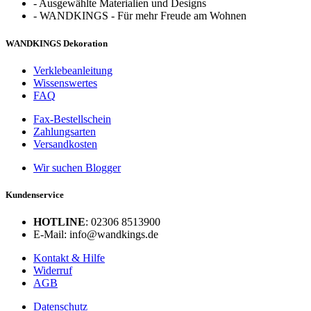
-
Ausgewählte Materialien und Designs
-
WANDKINGS - Für mehr Freude am Wohnen
WANDKINGS Dekoration
Verklebeanleitung
Wissenswertes
FAQ
Fax-Bestellschein
Zahlungsarten
Versandkosten
Wir suchen Blogger
Kundenservice
HOTLINE
: 02306 8513900
E-Mail: info@wandkings.de
Kontakt & Hilfe
Widerruf
AGB
Datenschutz