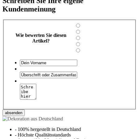
Schreiben Sie Ihre eigene
Kundenmeinung
Wie bewerten Sie diesen
Artikel?
absenden
-
100% hergestellt in Deutschland
-
Höchste Qualitätsstandards