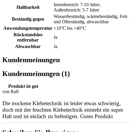
Innenbereich: 7-10 Jahre,
Haltbarkeit
Außenbereich: 5-7 Jahre
Wasserbeständig, wärmebeständig, Fett-
Beständig gegen
und Ölbeständig, abwaschbar
Anwendungstemperatur
+10°C bis +40°C
Rückstandslos
Ja
entfernbar
Abwaschbar
Ja
Kundenmeinungen
Kundenmeinungen (1)
Produkt ist gut
von Ralf
Die trockene Klebetechnik ist leider etwas schwierig,
doch mit der feuchten Klebetechnik entsteht ein super
Halt und ist einfach zu befestigen. Gutes Produkt