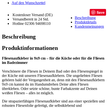
Auf den Wunschzettel
Save
Kostenloser Versand (DE)
Beschreibung
Versandbereit in 24 Std.
Produktdetails
Hotline 02306 94698110
Kundenmeinungen
Beschreibung
Produktinformationen
Fliesenaufkleber in 9x9 cm – für die Küche oder für die Fliesen
im Badezimmer
Verschönere die Fliesen in Deinem Bad oder den Fliesenspiegel in
der Küche mit unseren Fliesenaufklebern. Die ungeliebten Fliesen
gehören bald der Vergangenheit an, denn mit den Fliesenaufklebern
9x9 cm kannst du im Handumdrehen Deine alten Fliesen
überkleben. Oder setzte schöne, bunte Farbakzente auf Deinen
weißen Fliesen – alles ist möglich.
Die strapazierfähigen Fliesenaufkleber sind aus einer speziellen und
robusten Fliesenfolie gefertigt, die selbstklebend und