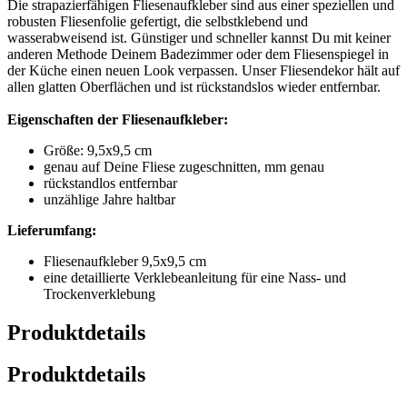
Die strapazierfähigen Fliesenaufkleber sind aus einer speziellen und
robusten Fliesenfolie gefertigt, die selbstklebend und
wasserabweisend ist. Günstiger und schneller kannst Du mit keiner
anderen Methode Deinem Badezimmer oder dem Fliesenspiegel in
der Küche einen neuen Look verpassen. Unser Fliesendekor hält auf
allen glatten Oberflächen und ist rückstandslos wieder entfernbar.
Eigenschaften der Fliesenaufkleber:
Größe: 9,5x9,5 cm
genau auf Deine Fliese zugeschnitten, mm genau
rückstandlos entfernbar
unzählige Jahre haltbar
Lieferumfang:
Fliesenaufkleber 9,5x9,5 cm
eine detaillierte Verklebeanleitung für eine Nass- und
Trockenverklebung
Produktdetails
Produktdetails