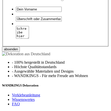
absenden
-
100% hergestellt in Deutschland
-
Höchste Qualitätsstandards
-
Ausgewählte Materialien und Designs
-
WANDKINGS - Für mehr Freude am Wohnen
WANDKINGS Dekoration
Verklebeanleitung
Wissenswertes
FAQ