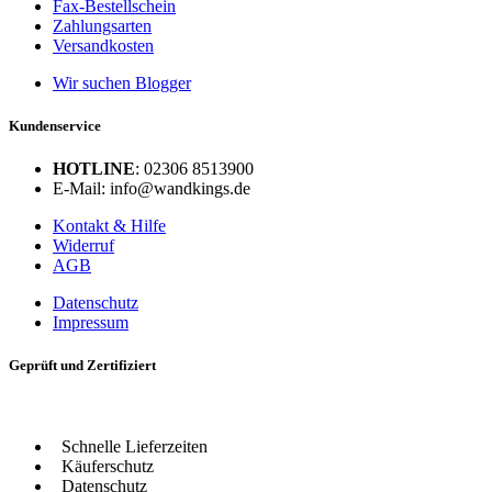
Fax-Bestellschein
Zahlungsarten
Versandkosten
Wir suchen Blogger
Kundenservice
HOTLINE
: 02306 8513900
E-Mail: info@wandkings.de
Kontakt & Hilfe
Widerruf
AGB
Datenschutz
Impressum
Geprüft und Zertifiziert
Schnelle Lieferzeiten
Käuferschutz
Datenschutz