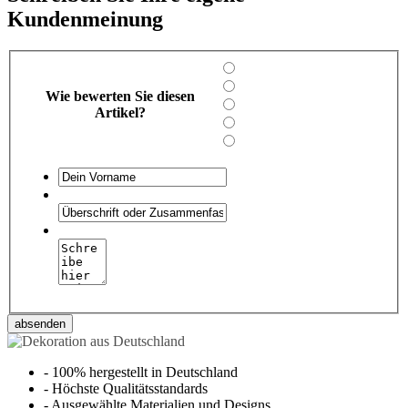
Kundenmeinung
Wie bewerten Sie diesen
Artikel?
absenden
-
100% hergestellt in Deutschland
-
Höchste Qualitätsstandards
-
Ausgewählte Materialien und Designs