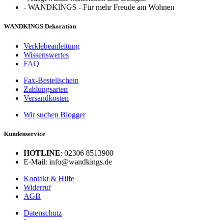
-
WANDKINGS - Für mehr Freude am Wohnen
WANDKINGS Dekoration
Verklebeanleitung
Wissenswertes
FAQ
Fax-Bestellschein
Zahlungsarten
Versandkosten
Wir suchen Blogger
Kundenservice
HOTLINE
: 02306 8513900
E-Mail: info@wandkings.de
Kontakt & Hilfe
Widerruf
AGB
Datenschutz