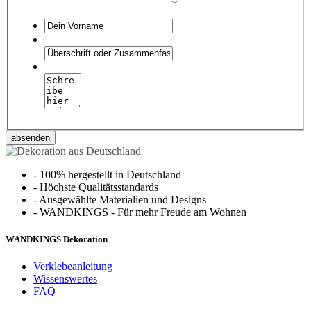
absenden
-
100% hergestellt in Deutschland
-
Höchste Qualitätsstandards
-
Ausgewählte Materialien und Designs
-
WANDKINGS - Für mehr Freude am Wohnen
WANDKINGS Dekoration
Verklebeanleitung
Wissenswertes
FAQ