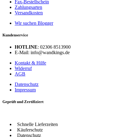
Fax-Bestellschein
Zahlungsarten
Versandkosten
Wir suchen Blogger
Kundenservice
HOTLINE
: 02306 8513900
E-Mail: info@wandkings.de
Kontakt & Hilfe
Widerruf
AGB
Datenschutz
Impressum
Geprüft und Zertifiziert
Schnelle Lieferzeiten
Käuferschutz
Datenschutz