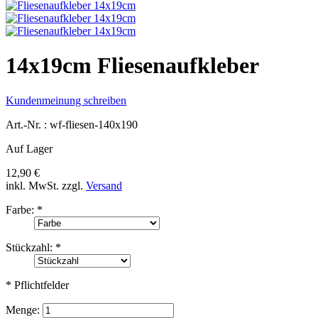
14x19cm Fliesenaufkleber
Kundenmeinung schreiben
Art.-Nr. :
wf-fliesen-140x190
Auf Lager
12,90 €
inkl. MwSt.
zzgl.
Versand
Farbe:
*
Stückzahl:
*
* Pflichtfelder
Menge: