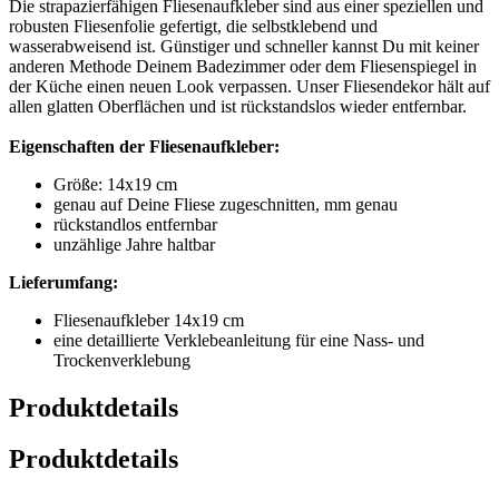
Die strapazierfähigen Fliesenaufkleber sind aus einer speziellen und
robusten Fliesenfolie gefertigt, die selbstklebend und
wasserabweisend ist. Günstiger und schneller kannst Du mit keiner
anderen Methode Deinem Badezimmer oder dem Fliesenspiegel in
der Küche einen neuen Look verpassen. Unser Fliesendekor hält auf
allen glatten Oberflächen und ist rückstandslos wieder entfernbar.
Eigenschaften der Fliesenaufkleber:
Größe: 14x19 cm
genau auf Deine Fliese zugeschnitten, mm genau
rückstandlos entfernbar
unzählige Jahre haltbar
Lieferumfang:
Fliesenaufkleber 14x19 cm
eine detaillierte Verklebeanleitung für eine Nass- und
Trockenverklebung
Produktdetails
Produktdetails