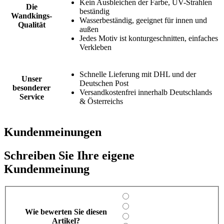
Kein Ausbleichen der Farbe, UV-Strahlen
Die
beständig
Wandkings-
Wasserbeständig, geeignet für innen und
Qualität
außen
Jedes Motiv ist konturgeschnitten, einfaches
Verkleben
Schnelle Lieferung mit DHL und der
Unser
Deutschen Post
besonderer
Versandkostenfrei innerhalb Deutschlands
Service
& Österreichs
Kundenmeinungen
Schreiben Sie Ihre eigene
Kundenmeinung
Wie bewerten Sie diesen
Artikel?