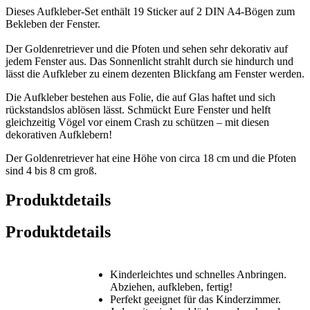
Dieses Aufkleber-Set enthält 19 Sticker auf 2 DIN A4-Bögen zum
Bekleben der Fenster.
Der Goldenretriever und die Pfoten und sehen sehr dekorativ auf
jedem Fenster aus. Das Sonnenlicht strahlt durch sie hindurch und
lässt die Aufkleber zu einem dezenten Blickfang am Fenster werden.
Die Aufkleber bestehen aus Folie, die auf Glas haftet und sich
rückstandslos ablösen lässt. Schmückt Eure Fenster und helft
gleichzeitig Vögel vor einem Crash zu schützen – mit diesen
dekorativen Aufklebern!
Der Goldenretriever hat eine Höhe von circa 18 cm und die Pfoten
sind 4 bis 8 cm groß.
Produktdetails
Produktdetails
Kinderleichtes und schnelles Anbringen.
Abziehen, aufkleben, fertig!
Perfekt geeignet für das Kinderzimmer.