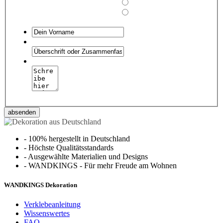
absenden
-
100% hergestellt in Deutschland
-
Höchste Qualitätsstandards
-
Ausgewählte Materialien und Designs
-
WANDKINGS - Für mehr Freude am Wohnen
WANDKINGS Dekoration
Verklebeanleitung
Wissenswertes
FAQ