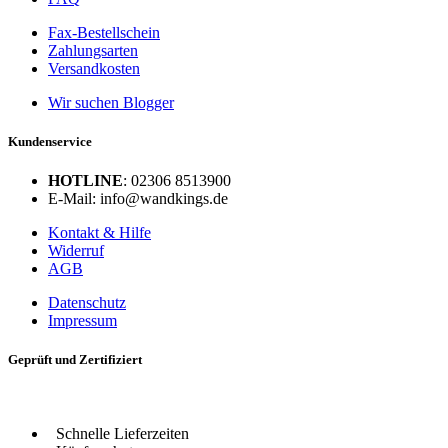
Fax-Bestellschein
Zahlungsarten
Versandkosten
Wir suchen Blogger
Kundenservice
HOTLINE
: 02306 8513900
E-Mail: info@wandkings.de
Kontakt & Hilfe
Widerruf
AGB
Datenschutz
Impressum
Geprüft und Zertifiziert
Schnelle Lieferzeiten